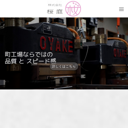
詳しくはこちら
株式会社桜庭ゴム工業所