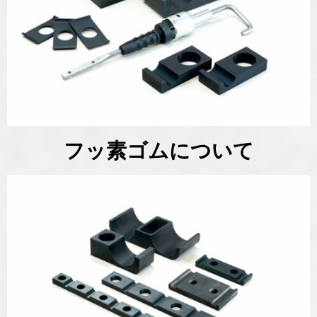
フッ素ゴムについて