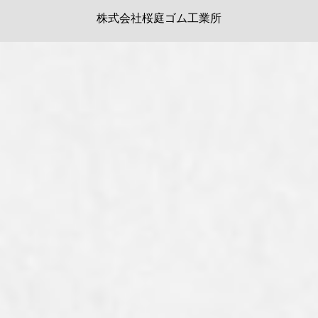
株式会社桜庭ゴム工業所