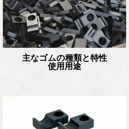
主なゴムの種類と特性
使用用途