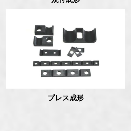
プレス成形