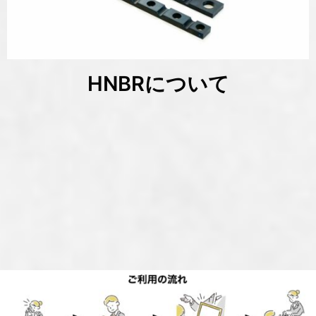
HNBRについて