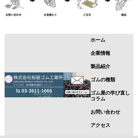
ホーム
企業情報
製品紹介
ゴムの種類
ゴム屋の学び直し
コラム
お問い合わせ
アクセス